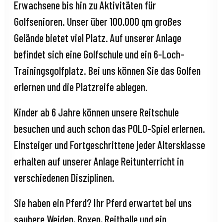
Erwachsene bis hin zu Aktivitäten für
Golfsenioren. Unser über 100.000 qm großes
Gelände bietet viel Platz. Auf unserer Anlage
befindet sich eine Golfschule und ein 6-Loch-
Trainingsgolfplatz. Bei uns können Sie das Golfen
erlernen und die Platzreife ablegen.
Kinder ab 6 Jahre können unsere Reitschule
besuchen und auch schon das POLO-Spiel erlernen.
Einsteiger und Fortgeschrittene jeder Altersklasse
erhalten auf unserer Anlage Reitunterricht in
verschiedenen Disziplinen.
Sie haben ein Pferd? Ihr Pferd erwartet bei uns
saubere Weiden, Boxen, Reithalle und ein