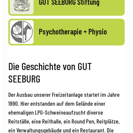
GUT SEEBURG Stiftung
Psychotherapie + Physio
Die Geschichte von GUT
SEEBURG
Der Ausbau unserer Freizeitanlage startet im Jahre
1990. Hier entstanden auf dem Gelände einer
ehemaligen LPG-Schweineaufzucht diverse
Reitställe, eine Reithalle, ein Round Pen, Reitplätze,
ein Verwaltungsgebäude und ein Restaurant. Die