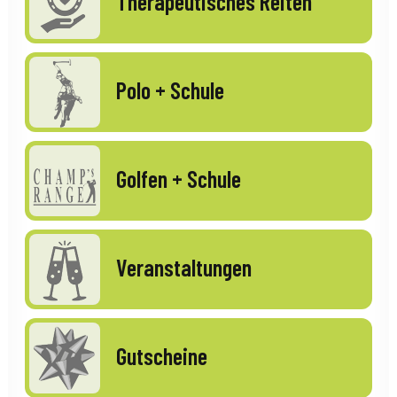
Therapeutisches Reiten
Polo + Schule
Golfen + Schule
Veranstaltungen
Gutscheine