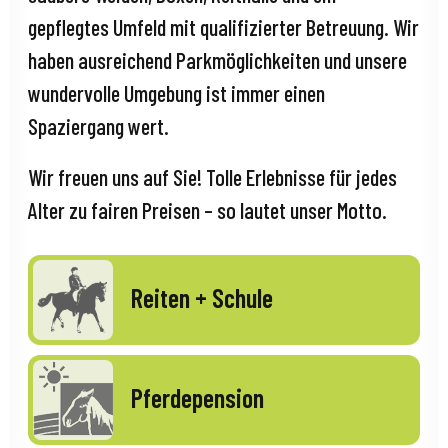
gepflegtes Umfeld mit qualifizierter Betreuung. Wir
haben ausreichend Parkmöglichkeiten und unsere
wundervolle Umgebung ist immer einen
Spaziergang wert.
Wir freuen uns auf Sie! Tolle Erlebnisse für jedes
Alter zu fairen Preisen – so lautet unser Motto.
Reiten + Schule
Pferdepension