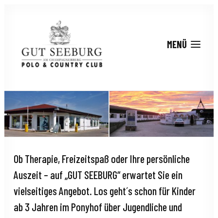
Ob Therapie, Freizeitspaß oder Ihre persönliche
Auszeit – auf „GUT SEEBURG“ erwartet Sie ein
vielseitiges Angebot. Los geht´s schon für Kinder
ab 3 Jahren im Ponyhof über Jugendliche und