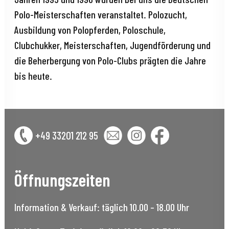
Polo-Meisterschaften veranstaltet. Polozucht,
Ausbildung von Polopferden, Poloschule,
Clubchukker, Meisterschaften, Jugendförderung und
die Beherbergung von Polo-Clubs prägten die Jahre
bis heute.
+49 33201 212 95
Öffnungszeiten
Information & Verkauf: täglich 10.00 – 18.00 Uhr