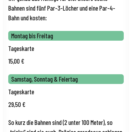
Bahnen sind fünf Par-3-Löcher und eine Par-4-
Bahn und kosten:
Montag bis Freitag
Tageskarte
15,00 €
Samstag, Sonntag & Feiertag
Tageskarte
29,50 €
So kurz die Bahnen sind (2 unter 100 Meter), so