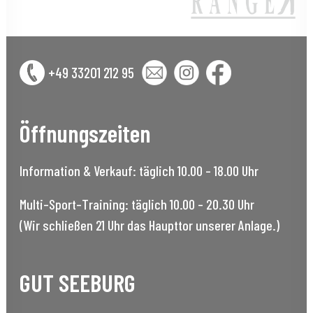
+49 33201 212 95
Öffnungszeiten
Information & Verkauf: täglich 10.00 – 18.00 Uhr
Multi–Sport–Training: täglich 10.00 – 20.30 Uhr
(Wir schließen 21 Uhr das Haupttor unserer Anlage.)
GUT SEEBURG