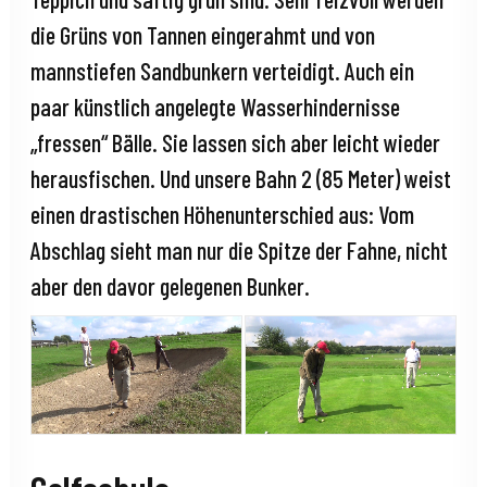
die Grüns von Tannen eingerahmt und von
mannstiefen Sandbunkern verteidigt. Auch ein
paar künstlich angelegte Wasserhindernisse
„fressen“ Bälle. Sie lassen sich aber leicht wieder
herausfischen. Und unsere Bahn 2 (85 Meter) weist
einen drastischen Höhenunterschied aus: Vom
Abschlag sieht man nur die Spitze der Fahne, nicht
aber den davor gelegenen Bunker.