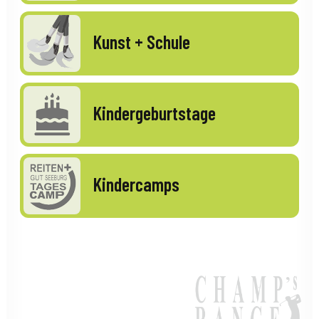
Kunst + Schule
Kindergeburtstage
Kindercamps