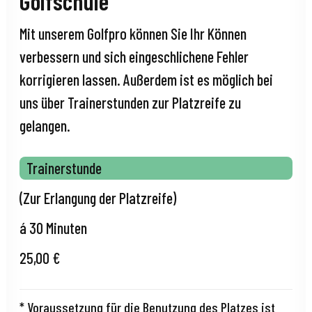
Golfschule
Mit unserem Golfpro können Sie Ihr Können
verbessern und sich eingeschlichene Fehler
korrigieren lassen. Außerdem ist es möglich bei
uns über Trainerstunden zur Platzreife zu
gelangen.
Trainerstunde
(Zur Erlangung der Platzreife)
á 30 Minuten
25,00 €
* Voraussetzung für die Benutzung des Platzes ist