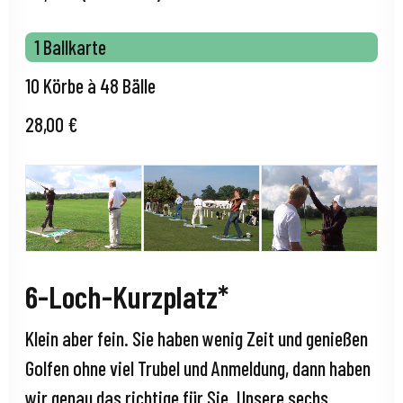
1 Ballkarte
10 Körbe à 48 Bälle
28,00 €
6-Loch-Kurzplatz*
Klein aber fein. Sie haben wenig Zeit und genießen
Golfen ohne viel Trubel und Anmeldung, dann haben
wir genau das richtige für Sie. Unsere sechs