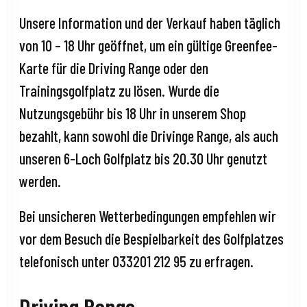
Unsere Information und der Verkauf haben täglich
von 10 – 18 Uhr geöffnet, um ein gültige Greenfee-
Karte für die Driving Range oder den
Trainingsgolfplatz zu lösen. Wurde die
Nutzungsgebühr bis 18 Uhr in unserem Shop
bezahlt, kann sowohl die Drivinge Range, als auch
unseren 6-Loch Golfplatz bis 20.30 Uhr genutzt
werden.
Bei unsicheren Wetterbedingungen empfehlen wir
vor dem Besuch die Bespielbarkeit des Golfplatzes
telefonisch unter 033201 212 95 zu erfragen.
Driving Range