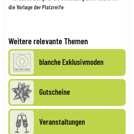
die Vorlage der Platzreife
Weitere relevante Themen
blanche Exklusivmoden
Gutscheine
Veranstaltungen