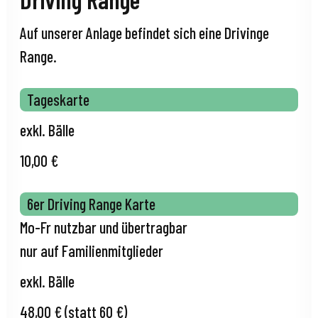
Auf unserer Anlage befindet sich eine Drivinge
Range.
Tageskarte
exkl. Bälle
10,00 €
6er Driving Range Karte
Mo-Fr nutzbar und übertragbar
nur auf Familienmitglieder
exkl. Bälle
48,00 € (statt 60 €)