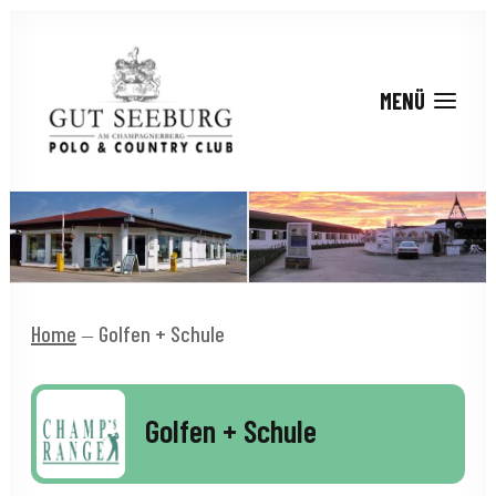
Home
Golfen + Schule
Golfen + Schule