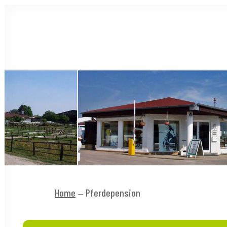
Home
Pferdepension