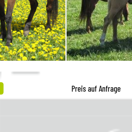
Preis auf Anfrage