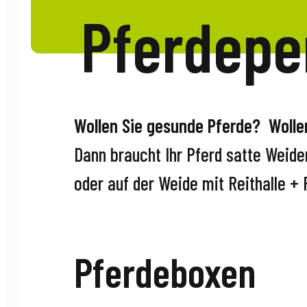
Pferdepe
Wollen Sie gesunde Pferde? Wolle
Dann braucht Ihr Pferd satte Weiden
oder auf der Weide mit Reithalle +
Pferdeboxen