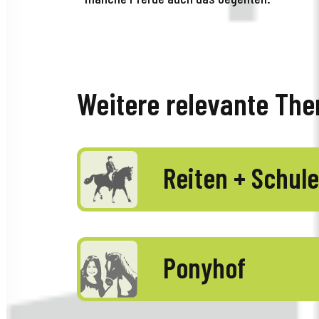
Weitere relevante Th
Reiten + Schule
Ponyhof