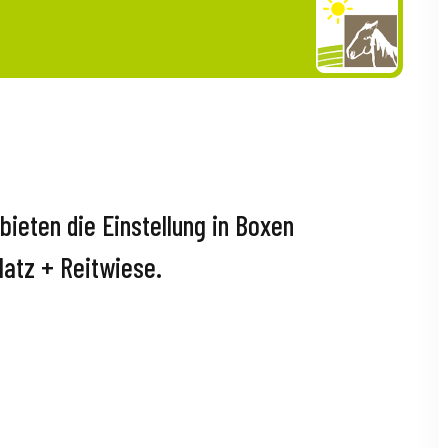
bieten die Einstellung in Boxen
latz + Reitwiese.