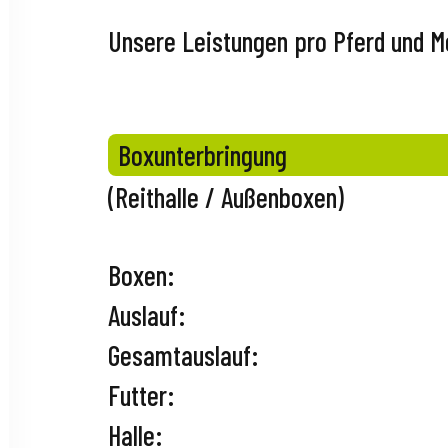
Unsere Leistungen pro Pferd und M
Boxunterbringung
(Reithalle / Außenboxen)
Boxen:
Auslauf:
Gesamtauslauf:
Futter:
Halle: